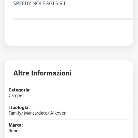
SPEEDY NOLEGGI S.R.L.
Altre Informazioni
Categoria:
Camper
Tipologia:
Family/ Mansardato/ Alkoven
Marca:
Rimor