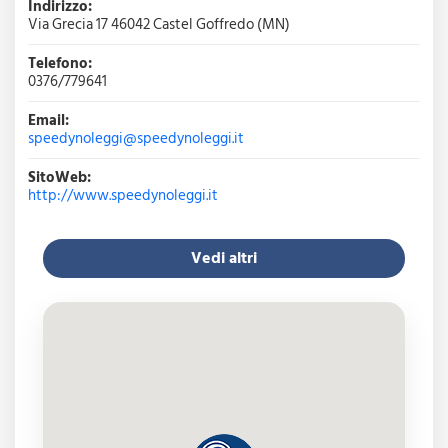
Indirizzo:
Via Grecia 17 46042 Castel Goffredo (MN)
Telefono:
0376/779641
Email:
speedynoleggi@speedynoleggi.it
SitoWeb:
http://www.speedynoleggi.it
Vedi altri