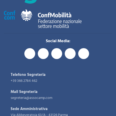
Social Media:
Telefono Segreteria
+39 366 2784 462
Mail Segreteria
segreteria@assocamp.com
Sede Amministrativa
Via Abbeveratoia 63/A - 43126 Parma