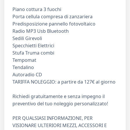
Piano cottura 3 fuochi
Porta cellula compresa di zanzariera
Predisposizione pannello fotovoltaico
Radio MP3 Usb Bluetooth
Sedili Girevoli
Specchietti Elettrici
Stufa Truma combi
Tempomat
Tendalino
Autoradio CD
TARIFFA NOLEGGIO: a partire da 127€ al giorno
Richiedi gratuitamente e senza impegno il
preventivo del tuo noleggio personalizzato!
PER QUALSIASI INFORMAZIONE, PER
VISIONARE ULTERIORI MEZZI, ACCESSORI E