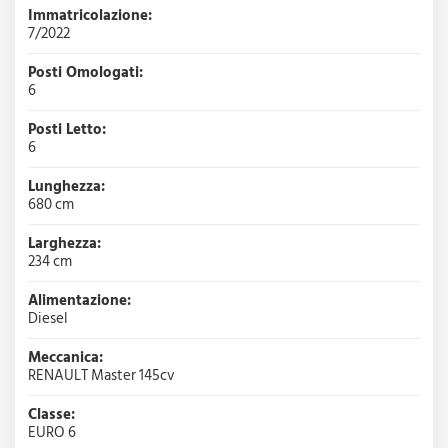
Immatricolazione:
7/2022
Posti Omologati:
6
Posti Letto:
6
Lunghezza:
680 cm
Larghezza:
234 cm
Alimentazione:
Diesel
Meccanica:
RENAULT Master 145cv
Classe:
EURO 6