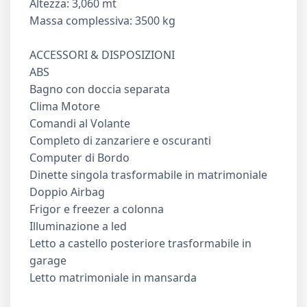
Altezza: 3,060 mt
Massa complessiva: 3500 kg
ACCESSORI & DISPOSIZIONI
ABS
Bagno con doccia separata
Clima Motore
Comandi al Volante
Completo di zanzariere e oscuranti
Computer di Bordo
Dinette singola trasformabile in matrimoniale
Doppio Airbag
Frigor e freezer a colonna
Illuminazione a led
Letto a castello posteriore trasformabile in
garage
Letto matrimoniale in mansarda