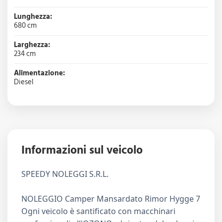
Lunghezza:
680 cm
Larghezza:
234 cm
Alimentazione:
Diesel
Informazioni sul veicolo
SPEEDY NOLEGGI S.R.L.
NOLEGGIO Camper Mansardato Rimor Hygge 7
Ogni veicolo è santificato con macchinari