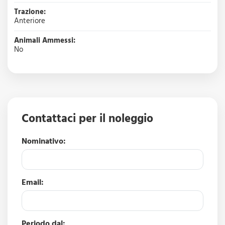
Trazione:
Anteriore
Animali Ammessi:
No
Contattaci per il noleggio
Nominativo:
Email:
Periodo dal: