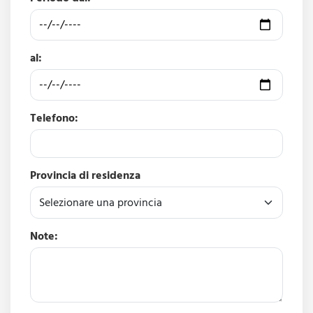
al:
Telefono:
Provincia di residenza
Note: