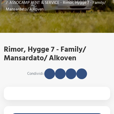
ASSOCAMP RENT & SERVICE - Rimor, Hygge 7 - Family/
Mansardato/ Alkoven
Rimor, Hygge 7 - Family/
Mansardato/ Alkoven
Condividi: