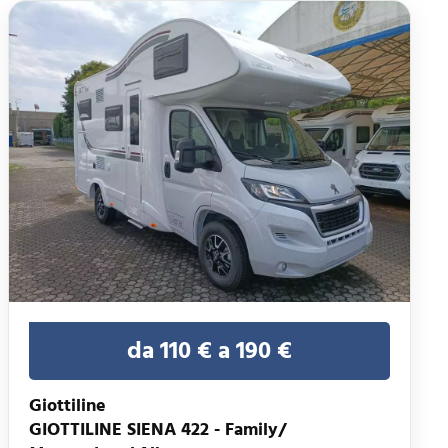
da 110 € a 190 €
Giottiline
GIOTTILINE SIENA 422 - Family/