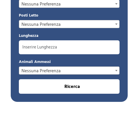
Nessuna Preferenza
Posti Letto
Nessuna Preferenza
Lunghezza
Animali Ammessi
Nessuna Preferenza
Ricerca