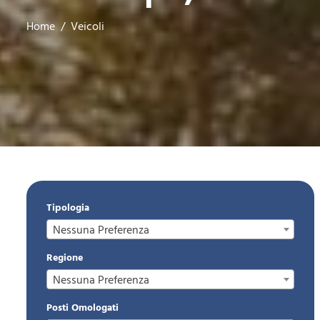
Home
Veicoli
Tipologia
Nessuna Preferenza
Regione
Nessuna Preferenza
Posti Omologati